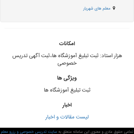
معلم های شهریار
امکانات
هزار استاد: ثبت تبلیغ آموزشگاه ها،ثبت آگهی تدریس
خصوصی
ویژگی ها
ثبت تبلیغ آموزشگاه ها
اخبار
لیست مقالات و اخبار
تمامی حقوق مادی و معنوی این سامانه متعلق به
سایت تدریس خصوصی و رزرو معلم