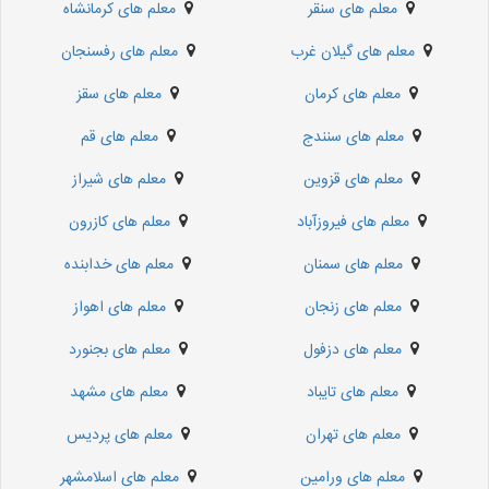
معلم های سنقر
معلم های کرمانشاه
معلم های گیلان غرب
معلم های رفسنجان
معلم های کرمان
معلم های سقز
معلم های سنندج
معلم های قم
معلم های قزوین
معلم های شیراز
معلم های فیروزآباد
معلم های کازرون
معلم های سمنان
معلم های خدابنده
معلم های زنجان
معلم های اهواز
معلم های دزفول
معلم های بجنورد
معلم های تایباد
معلم های مشهد
معلم های تهران
معلم های پردیس
معلم های ورامین
معلم های اسلامشهر