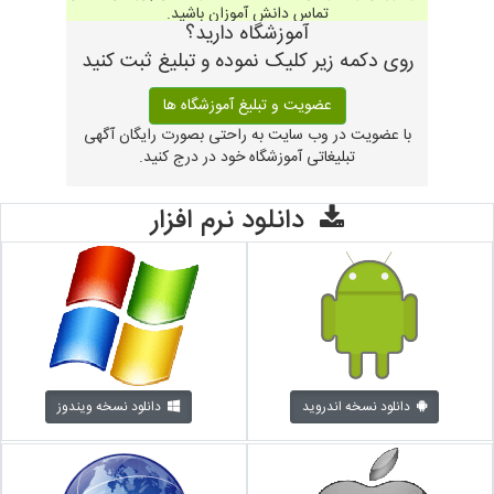
تماس دانش آموزان باشید.
آموزشگاه دارید؟
روی دکمه زیر کلیک نموده و تبلیغ ثبت کنید
عضویت و تبلیغ آموزشگاه ها
با عضویت در وب سایت به راحتی بصورت رایگان آگهی
تبلیغاتی آموزشگاه خود در درج کنید.
دانلود نرم افزار
دانلود نسخه اندروید
دانلود نسخه ویندوز