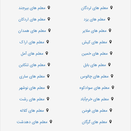
معلم های لردگان
معلم های بیرجند
معلم های یزد
معلم های اردکان
معلم های ملایر
معلم های همدان
معلم های کیش
معلم های اراک
معلم های خمین
معلم های آمل
معلم های بابل
معلم های تنکابن
معلم های چالوس
معلم های ساری
معلم های سوادکوه
معلم های نوشهر
معلم های خرم‌آباد
معلم های رشت
معلم های فومَن
معلم های کلاله
معلم های گرگان
معلم های دهدشت